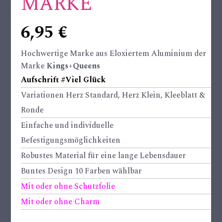
MARKE
6,95
€
Hochwertige Marke aus Eloxiertem Aluminium der
Marke
Kings+Queens
Aufschrift #Viel Glück
Variationen Herz Standard, Herz Klein, Kleeblatt &
Ronde
Einfache und individuelle
Befestigungsmöglichkeiten
Robustes Material für eine lange Lebensdauer
Buntes Design 10 Farben wählbar
Mit oder ohne Schutzfolie
Mit oder ohne Charm