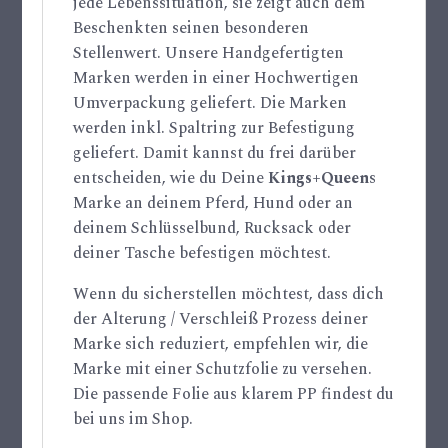
jede Lebenssituation, sie zeigt auch dem
Beschenkten seinen besonderen
Stellenwert. Unsere Handgefertigten
Marken werden in einer Hochwertigen
Umverpackung geliefert. Die Marken
werden inkl. Spaltring zur Befestigung
geliefert. Damit kannst du frei darüber
entscheiden, wie du Deine
Kings+Queen
s
Marke an deinem Pferd, Hund oder an
deinem Schlüsselbund, Rucksack oder
deiner Tasche befestigen möchtest.
Wenn du sicherstellen möchtest, dass dich
der Alterung / Verschleiß Prozess deiner
Marke sich reduziert, empfehlen wir, die
Marke mit einer Schutzfolie zu versehen.
Die passende Folie aus klarem PP findest du
bei uns im Shop.