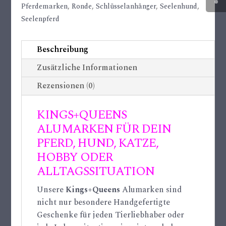
Pferdemarken
,
Ronde
,
Schlüsselanhänger
,
Seelenhund
,
Seelenpferd
Beschreibung
Zusätzliche Informationen
Rezensionen (0)
KINGS+QUEENS
ALUMARKEN FÜR DEIN
PFERD, HUND, KATZE,
HOBBY ODER
ALLTAGSSITUATION
Unsere
Kings+Queens
Alumarken sind
nicht nur besondere Handgefertigte
Geschenke für jeden Tierliebhaber oder