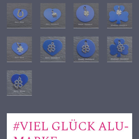
#VIEL GLÜCK ALU-