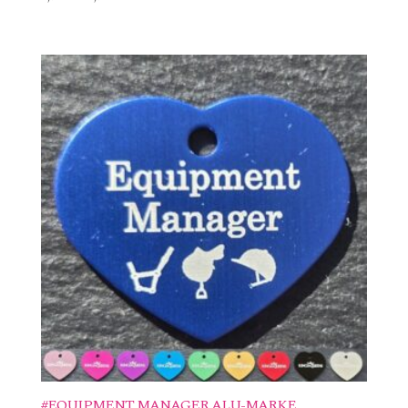
#EQUIPMENT MANAGER ALU-MARKE