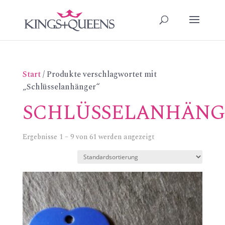
Start
/ Produkte verschlagwortet mit
„Schlüsselanhänger“
SCHLÜSSELANHÄNG
Ergebnisse 1 – 9 von 61 werden angezeigt