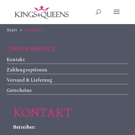
Start
Kontakt
5
UNSER SERVICE
Kontakt
Zahlungsoptionen
Versand & Lieferung
Gutscheine
KONTAKT
Betreiber: