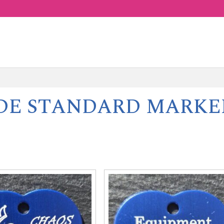
DE
STANDARD MARKE