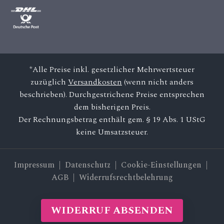
*Alle Preise inkl. gesetzlicher Mehrwertsteuer
zuzüglich
Versandkosten
(wenn nicht anders
beschrieben). Durchgestrichene Preise entsprechen
dem bisherigen Preis.
Der Rechnungsbetrag enthält gem. § 19 Abs. 1 UStG
keine Umsatzsteuer.
Impressum
|
Datenschutz
| Cookie-Einstellungen |
AGB
|
Widerrufsrechtbelehrung
WIDERRUF ABSENDEN