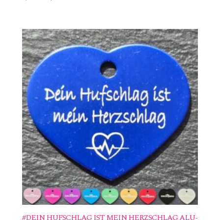
#DEIN HUFSCHLAG IST MEIN HERZSCHLAG ALU-