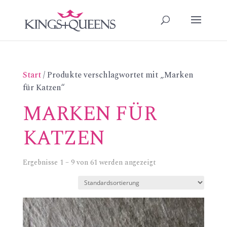
Start
/ Produkte verschlagwortet mit „Marken
für Katzen“
MARKEN FÜR
KATZEN
Ergebnisse 1 – 9 von 61 werden angezeigt