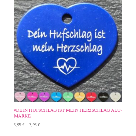
#DEIN HUFSCHLAG IST MEIN HERZSCHLAG ALU-
MARKE
5,95
€
–
7,95
€