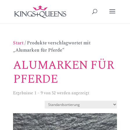
Start
/ Produkte verschlagwortet mit
„Alumarken für Pferde“
ALUMARKEN FÜR
PFERDE
Ergebnisse 1 – 9 von 52 werden angezeigt