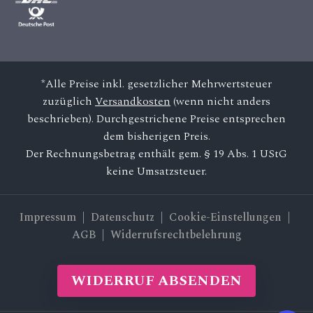
*Alle Preise inkl. gesetzlicher Mehrwertsteuer
zuzüglich
Versandkosten
(wenn nicht anders
beschrieben). Durchgestrichene Preise entsprechen
dem bisherigen Preis.
Der Rechnungsbetrag enthält gem. § 19 Abs. 1 UStG
keine Umsatzsteuer.
Impressum
|
Datenschutz
| Cookie-Einstellungen |
AGB
|
Widerrufsrechtbelehrung
WIDERRUF ABSENDEN