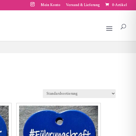
Mein Konto
Versand & Lieferung
0-Artikel