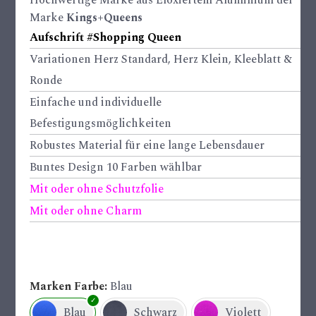
Marke
Kings+Queens
Aufschrift #Shopping Queen
Variationen Herz Standard, Herz Klein, Kleeblatt &
Ronde
Einfache und individuelle
Befestigungsmöglichkeiten
Robustes Material für eine lange Lebensdauer
Buntes Design 10 Farben wählbar
Mit oder ohne Schutzfolie
Mit oder ohne Charm
Marken Farbe
Blau
Blau
Schwarz
Violett