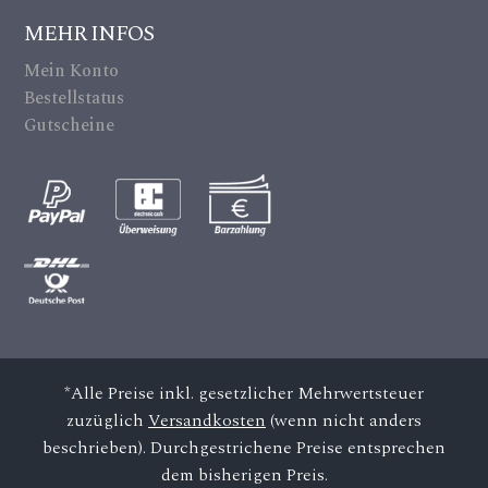
ic
MEHR INFOS
on
Mein Konto
Bestellstatus
Gutscheine
*Alle Preise inkl. gesetzlicher Mehrwertsteuer
zuzüglich
Versandkosten
(wenn nicht anders
beschrieben). Durchgestrichene Preise entsprechen
dem bisherigen Preis.