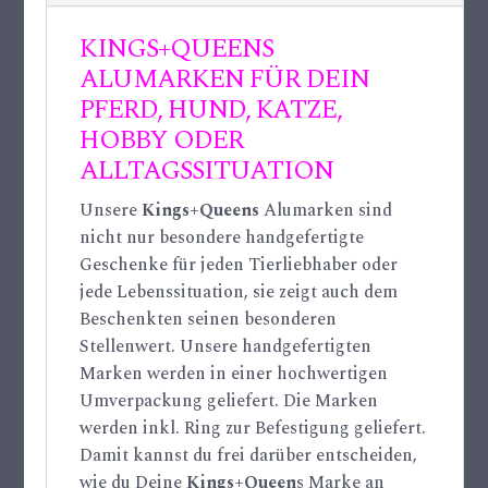
KINGS+QUEENS
ALUMARKEN FÜR DEIN
PFERD, HUND, KATZE,
HOBBY ODER
ALLTAGSSITUATION
Unsere
Kings+Queens
Alumarken sind
nicht nur besondere handgefertigte
Geschenke für jeden Tierliebhaber oder
jede Lebenssituation, sie zeigt auch dem
Beschenkten seinen besonderen
Stellenwert. Unsere handgefertigten
Marken werden in einer hochwertigen
Umverpackung geliefert. Die Marken
werden inkl. Ring zur Befestigung geliefert.
Damit kannst du frei darüber entscheiden,
wie du Deine
Kings+Queen
s Marke an