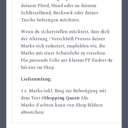
deinem Pferd, Hund oder an deinem
Schlüsselbund, Rucksack oder deiner
Tasche befestigen möchtest.
Wenn du sicherstellen möchtest, dass dich
der Alterung / Verschleiß Prozess deiner
Marke sich reduziert, empfehlen wir, die
Marke mit einer Schutzfolie zu versehen.
Die passende Folie aus klarem PP findest du
bei uns im Shop.
Lieferumfang:
1 x Marke inkl. Ring zur Befestigung mit
dem Text
#Shopping Queen
Alu-
Marke
(Farbton kann von Shop Bildern
abweichen)