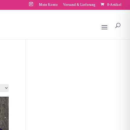
Mein Konto
Versand & Lieferung
0-Artikel