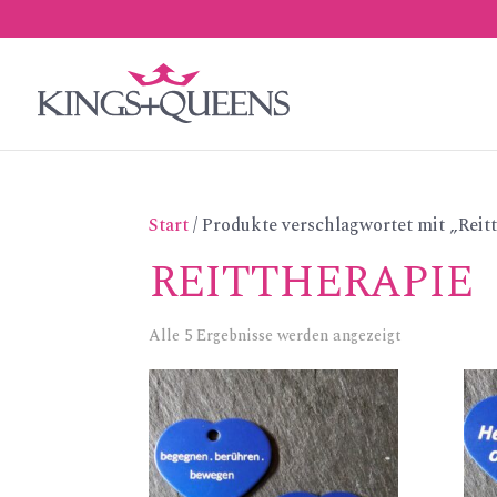
Start
/ Produkte verschlagwortet mit „Reit
REITTHERAPIE
Alle 5 Ergebnisse werden angezeigt