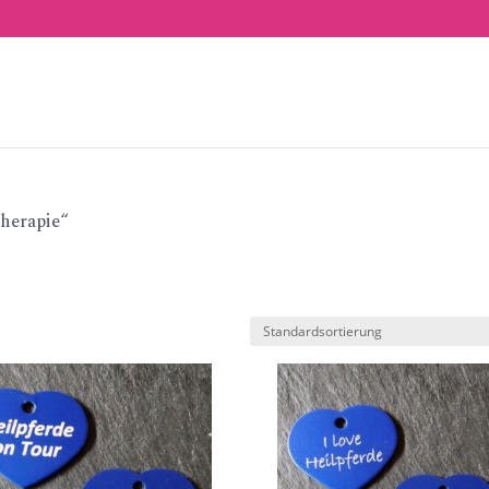
therapie“