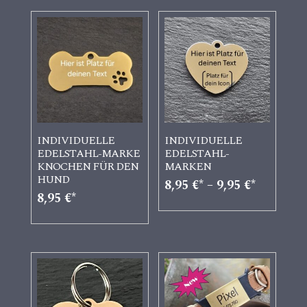
INDIVIDUELLE
INDIVIDUELLE
EDELSTAHL-MARKE
EDELSTAHL-
KNOCHEN FÜR DEN
MARKEN
HUND
8,95
€
–
9,95
€
8,95
€